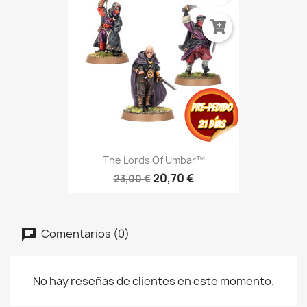
The Lords Of Umbar™
20,70 €
23,00 €
Comentarios (0)
No hay reseñas de clientes en este momento.