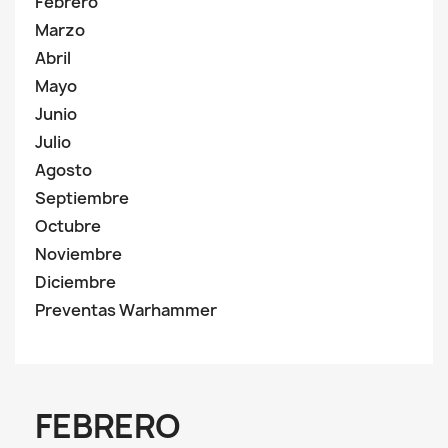
Febrero
Marzo
Abril
Mayo
Junio
Julio
Agosto
Septiembre
Octubre
Noviembre
Diciembre
Preventas Warhammer
FEBRERO