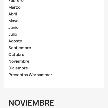
Febrero
Marzo
Abril
Mayo
Junio
Julio
Agosto
Septiembre
Octubre
Noviembre
Diciembre
Preventas Warhammer
NOVIEMBRE