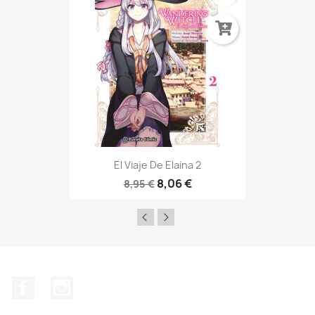
El Viaje De Elaina 2
8,06 €
8,95 €
Facebook
Instagram