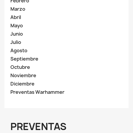
Febrero
Marzo
Abril
Mayo
Junio
Julio
Agosto
Septiembre
Octubre
Noviembre
Diciembre
Preventas Warhammer
PREVENTAS