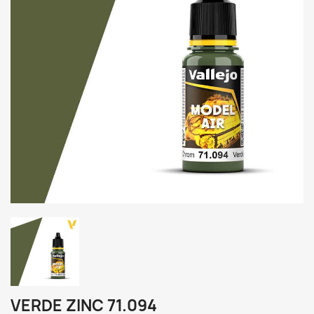
VERDE ZINC 71.094