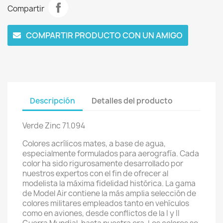
Compartir
COMPARTIR PRODUCTO CON UN AMIGO
Descripción
Detalles del producto
Verde Zinc 71.094
Colores acrílicos mates, a base de agua,
especialmente formulados para aerografía. Cada
color ha sido rigurosamente desarrollado por
nuestros expertos con el fin de ofrecer al
modelista la máxima fidelidad histórica. La gama
de Model Air contiene la más amplia selección de
colores militares empleados tanto en vehículos
como en aviones, desde conflictos de la I y II