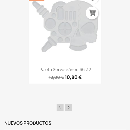
Paleta Servocráneo 66-32
10,80 €
12,00 €
NUEVOS PRODUCTOS