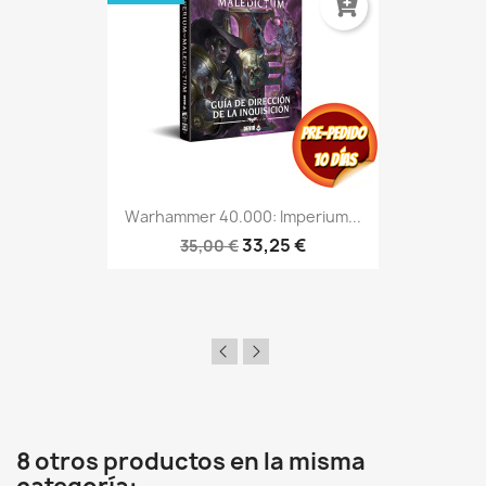
Warhammer 40.000: Imperium...
33,25 €
35,00 €
8 otros productos en la misma