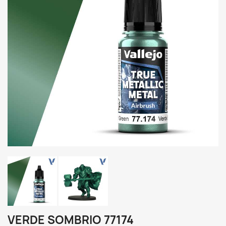
VERDE SOMBRIO 77174