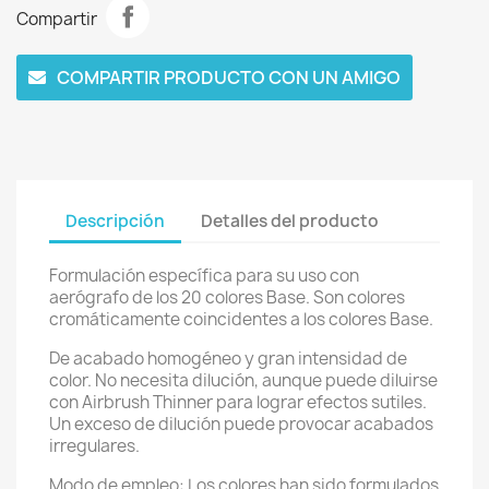
Compartir
COMPARTIR PRODUCTO CON UN AMIGO
Descripción
Detalles del producto
Formulación específica para su uso con
aerógrafo de los 20 colores Base. Son colores
cromáticamente coincidentes a los colores Base.
De acabado homogéneo y gran intensidad de
color. No necesita dilución, aunque puede diluirse
con Airbrush Thinner para lograr efectos sutiles.
Un exceso de dilución puede provocar acabados
irregulares.
Modo de empleo: Los colores han sido formulados