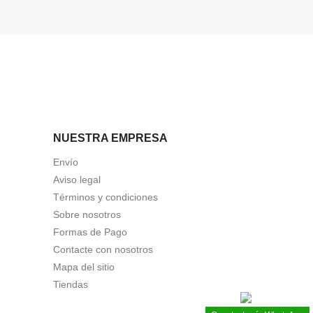
NUESTRA EMPRESA
Envío
Aviso legal
Términos y condiciones
Sobre nosotros
Formas de Pago
Contacte con nosotros
Mapa del sitio
Tiendas