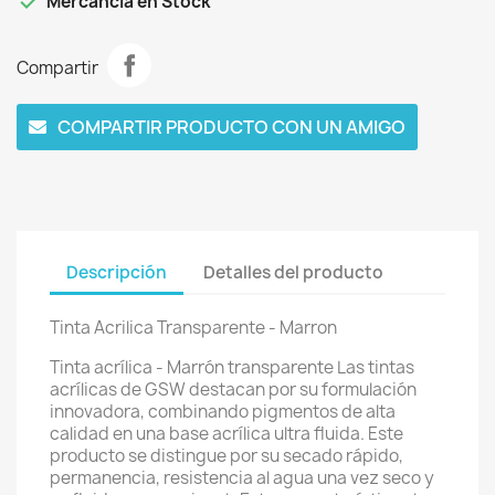

Mercancía en Stock
Compartir
COMPARTIR PRODUCTO CON UN AMIGO
Descripción
Detalles del producto
Tinta Acrilica Transparente - Marron
Tinta acrílica - Marrón transparente Las tintas
acrílicas de GSW destacan por su formulación
innovadora, combinando pigmentos de alta
calidad en una base acrílica ultra fluida. Este
producto se distingue por su secado rápido,
permanencia, resistencia al agua una vez seco y