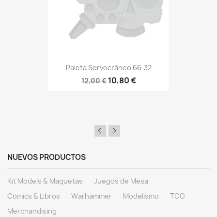
Paleta Servocráneo 66-32
10,80 €
12,00 €
NUEVOS PRODUCTOS
Kit Models & Maquetas
Juegos de Mesa
Comics & Libros
Warhammer
Modelismo
TCG
Merchandising