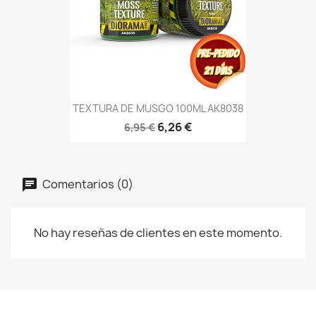
TEXTURA DE MUSGO 100ML AK8038
6,26 €
6,95 €
Comentarios (0)
No hay reseñas de clientes en este momento.