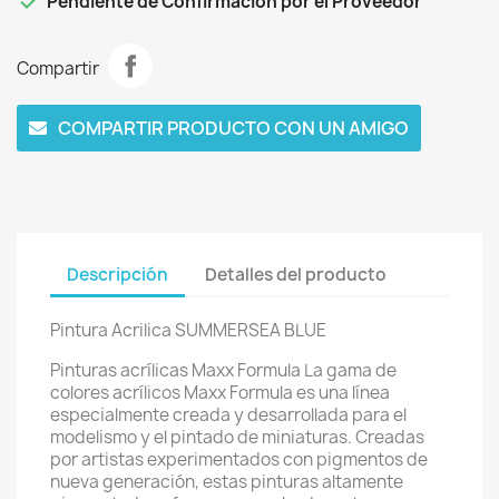

Pendiente de Confirmación por el Proveedor
Compartir
COMPARTIR PRODUCTO CON UN AMIGO
Descripción
Detalles del producto
Pintura Acrilica SUMMERSEA BLUE
Pinturas acrílicas Maxx Formula La gama de
colores acrílicos Maxx Formula es una línea
especialmente creada y desarrollada para el
modelismo y el pintado de miniaturas. Creadas
por artistas experimentados con pigmentos de
nueva generación, estas pinturas altamente