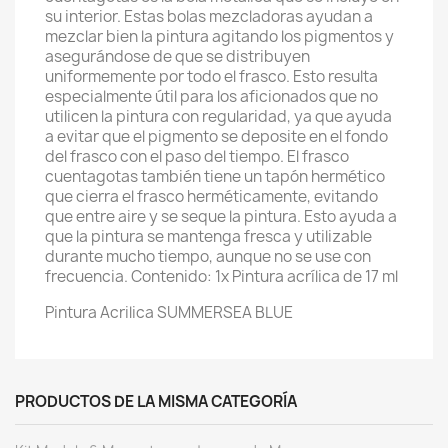
su interior. Estas bolas mezcladoras ayudan a
mezclar bien la pintura agitando los pigmentos y
asegurándose de que se distribuyen
uniformemente por todo el frasco. Esto resulta
especialmente útil para los aficionados que no
utilicen la pintura con regularidad, ya que ayuda
a evitar que el pigmento se deposite en el fondo
del frasco con el paso del tiempo. El frasco
cuentagotas también tiene un tapón hermético
que cierra el frasco herméticamente, evitando
que entre aire y se seque la pintura. Esto ayuda a
que la pintura se mantenga fresca y utilizable
durante mucho tiempo, aunque no se use con
frecuencia. Contenido: 1x Pintura acrílica de 17 ml
Pintura Acrilica SUMMERSEA BLUE
PRODUCTOS DE LA MISMA CATEGORÍA