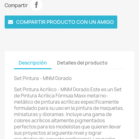
Compartir
COMPARTIR PRODUCTO CON UN AMIGO
Descripción
Detalles del producto
Set Pintura - MNM Dorado
Set Pintura Acrílico - MNM Dorado Este es un Set
de Pintura Acrílica Fórmula Maxx metal no-
metálico de pinturas acrílicas específicamente
formulado para su uso en la pintura de maquetas,
miniaturas y dioramas. Incluye una gama de
colores acrílicos altamente pigmentados
perfectos para los modelistas que quieren llevar
sus proyectos al siguiente nivel y lograr