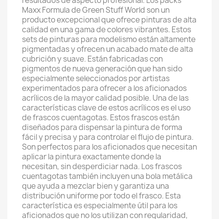
resultados de aspecto profesional. Los packs
Maxx Formula de Green Stuff World son un
producto excepcional que ofrece pinturas de alta
calidad en una gama de colores vibrantes. Estos
sets de pinturas para modelismo están altamente
pigmentadas y ofrecen un acabado mate de alta
cubrición y suave. Están fabricadas con
pigmentos de nueva generación que han sido
especialmente seleccionados por artistas
experimentados para ofrecer a los aficionados
acrílicos de la mayor calidad posible. Una de las
características clave de estos acrílicos es el uso
de frascos cuentagotas. Estos frascos están
diseñados para dispensar la pintura de forma
fácil y precisa y para controlar el flujo de pintura.
Son perfectos para los aficionados que necesitan
aplicar la pintura exactamente donde la
necesitan, sin desperdiciar nada. Los frascos
cuentagotas también incluyen una bola metálica
que ayuda a mezclar bien y garantiza una
distribución uniforme por todo el frasco. Esta
característica es especialmente útil para los
aficionados que no los utilizan con regularidad,