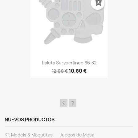
Paleta Servocráneo 66-32
10,80 €
12,00 €
NUEVOS PRODUCTOS
Kit Models & Maquetas
Juegos de Mesa