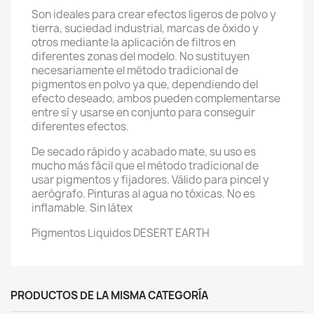
Son ideales para crear efectos ligeros de polvo y
tierra, suciedad industrial, marcas de óxido y
otros mediante la aplicación de filtros en
diferentes zonas del modelo. No sustituyen
necesariamente el método tradicional de
pigmentos en polvo ya que, dependiendo del
efecto deseado, ambos pueden complementarse
entre sí y usarse en conjunto para conseguir
diferentes efectos.
De secado rápido y acabado mate, su uso es
mucho más fácil que el método tradicional de
usar pigmentos y fijadores. Válido para pincel y
aerógrafo. Pinturas al agua no tóxicas. No es
inflamable. Sin látex
Pigmentos Liquidos DESERT EARTH
PRODUCTOS DE LA MISMA CATEGORÍA