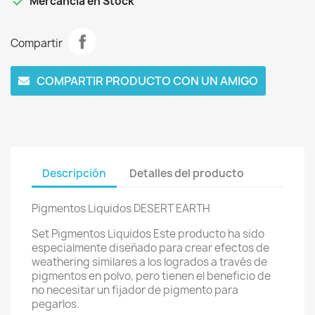

Mercancía en Stock
Compartir
COMPARTIR PRODUCTO CON UN AMIGO
Descripción
Detalles del producto
Pigmentos Liquidos DESERT EARTH
Set Pigmentos Liquidos Este producto ha sido
especialmente diseñado para crear efectos de
weathering similares a los logrados a través de
pigmentos en polvo, pero tienen el beneficio de
no necesitar un fijador de pigmento para
pegarlos.