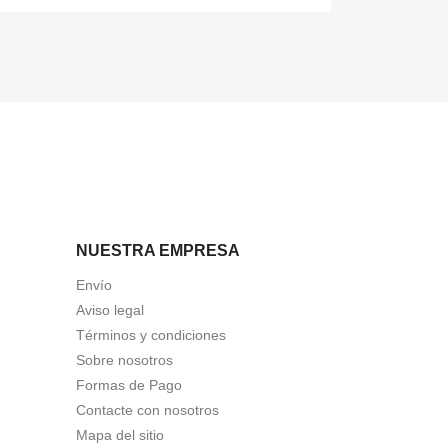
NUESTRA EMPRESA
Envío
Aviso legal
Términos y condiciones
Sobre nosotros
Formas de Pago
Contacte con nosotros
Mapa del sitio