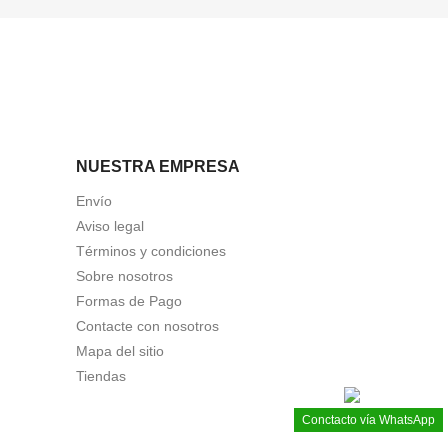
NUESTRA EMPRESA
Envío
Aviso legal
Términos y condiciones
Sobre nosotros
Formas de Pago
Contacte con nosotros
Mapa del sitio
Tiendas
Conctacto vía WhatsApp