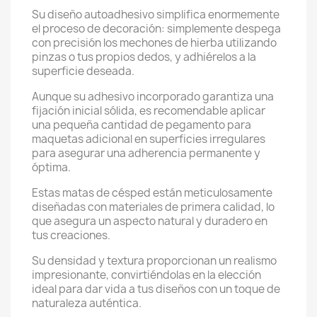
Su diseño autoadhesivo simplifica enormemente
el proceso de decoración: simplemente despega
con precisión los mechones de hierba utilizando
pinzas o tus propios dedos, y adhiérelos a la
superficie deseada.
Aunque su adhesivo incorporado garantiza una
fijación inicial sólida, es recomendable aplicar
una pequeña cantidad de pegamento para
maquetas adicional en superficies irregulares
para asegurar una adherencia permanente y
óptima.
Estas matas de césped están meticulosamente
diseñadas con materiales de primera calidad, lo
que asegura un aspecto natural y duradero en
tus creaciones.
Su densidad y textura proporcionan un realismo
impresionante, convirtiéndolas en la elección
ideal para dar vida a tus diseños con un toque de
naturaleza auténtica.