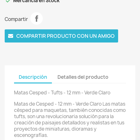

Mercancía en Stock
Compartir
COMPARTIR PRODUCTO CON UN AMIGO
Descripción
Detalles del producto
Matas Cesped - Tufts - 12 mm - Verde Claro
Matas de Cesped - 12 mm - Verde Claro Las matas
césped para maquetas, también conocidas como
tufts, son una revolucionaria solución para la
creación de paisajes detallados y realistas en tus
proyectos de miniaturas, dioramas y
escenografías.