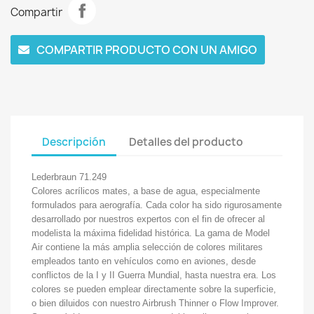
Compartir
COMPARTIR PRODUCTO CON UN AMIGO
Descripción
Detalles del producto
Lederbraun 71.249
Colores acrílicos mates, a base de agua, especialmente
formulados para aerografía. Cada color ha sido rigurosamente
desarrollado por nuestros expertos con el fin de ofrecer al
modelista la máxima fidelidad histórica. La gama de Model
Air contiene la más amplia selección de colores militares
empleados tanto en vehículos como en aviones, desde
conflictos de la I y II Guerra Mundial, hasta nuestra era. Los
colores se pueden emplear directamente sobre la superficie,
o bien diluidos con nuestro Airbrush Thinner o Flow Improver.