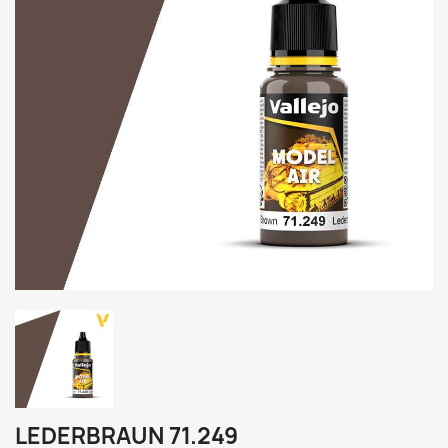
LEDERBRAUN 71.249