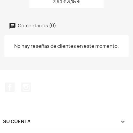
3,15 €
3,50 €
Comentarios (0)
No hay reseñas de clientes en este momento.
Facebook
Instagram
SU CUENTA
