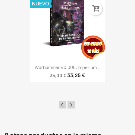
NUEVO
Warhammer 40.000: Imperium...
33,25 €
35,00 €