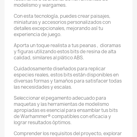
modelismo y wargames.
Con esta tecnología, puedes crear paisajes,
miniaturas y accesorios personalizados con
detalles excepcionales, mejorando así tu
experiencia de juego.
Aporta un toque realista a tus peanas , dioramas
y figuras utilizando estos bits de resina de alta
calidad, similares al plático ABS.
Cuidadosamente diseñados para replicar
especies reales, estos bits están disponibles en
diversas formas y tamaños para satisfacer todas
las necesidades y escalas.
Seleccionar el pegamento adecuado para
maquetas y las herramientas de modelismo
apropiadas es esencial para ensamblar tus bits
de Warhammer® compatibles con eficacia y
lograr resultados óptimos.
Comprender los requisitos del proyecto, explorar