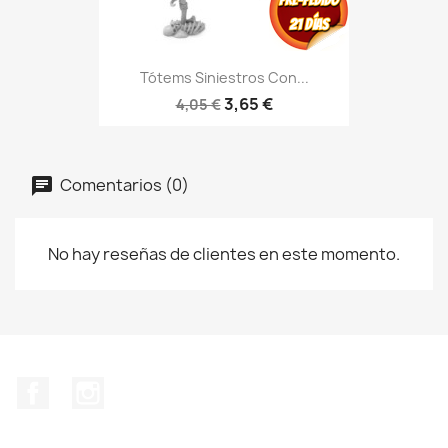
Tótems Siniestros Con...
3,65 €
4,05 €
Comentarios (0)
No hay reseñas de clientes en este momento.
Facebook
Instagram