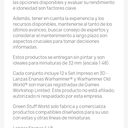
las opciones disponibles y evaluar su rendimiento
e idoneidad son factores clave.
Además, tener en cuenta la experiencia y los
recursos disponibles, mantenerse al tanto de los
últimos avances, buscar consejo de expertos y
considerar el mantenimiento a largo plazo son
aspectos cruciales para tomar decisiones
informadas.
Estos productos se entregan sin pintar y son
ideales para miniaturas de 32 mm (escala 1:48).
Cada conjunto incluye 12 x Set impreso en 3D -
Lanzas Enanas Warhammer® y Warhammer Old
World® son marcas registradas de Games
Workshop Limited. Este producto no está afiliado,
autorizado ni respaldado por esta empresa.
Green Stuff World solo fabrica y comercializa
productos compatibles diseñados para su uso
con estas y otras líneas de miniaturas.