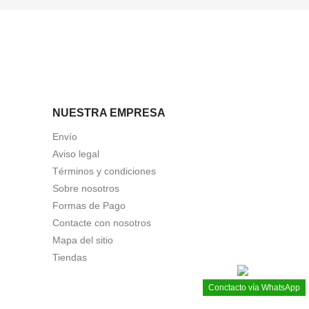
NUESTRA EMPRESA
Envío
Aviso legal
Términos y condiciones
Sobre nosotros
Formas de Pago
Contacte con nosotros
Mapa del sitio
Tiendas
Conctacto vía WhatsApp