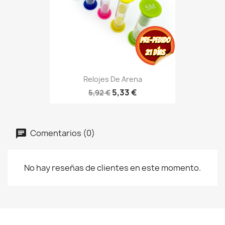
Relojes De Arena
5,33 €
5,92 €
Comentarios (0)
No hay reseñas de clientes en este momento.