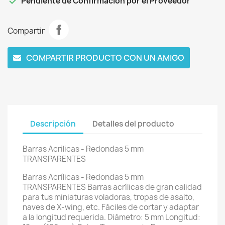

Pendiente de Confirmación por el Proveedor
Compartir
COMPARTIR PRODUCTO CON UN AMIGO
Descripción
Detalles del producto
Barras Acrilicas - Redondas 5 mm
TRANSPARENTES
Barras Acrílicas - Redondas 5 mm
TRANSPARENTES Barras acrílicas de gran calidad
para tus miniaturas voladoras, tropas de asalto,
naves de X-wing, etc. Fáciles de cortar y adaptar
a la longitud requerida. Diámetro: 5 mm Longitud: