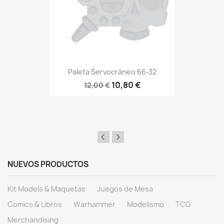
Paleta Servocráneo 66-32
10,80 €
12,00 €
NUEVOS PRODUCTOS
Kit Models & Maquetas
Juegos de Mesa
Comics & Libros
Warhammer
Modelismo
TCG
Merchandising