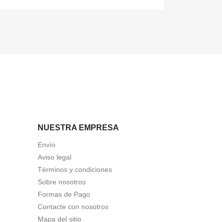
NUESTRA EMPRESA
Envío
Aviso legal
Términos y condiciones
Sobre nosotros
Formas de Pago
Contacte con nosotros
Mapa del sitio