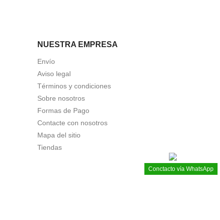
NUESTRA EMPRESA
Envío
Aviso legal
Términos y condiciones
Sobre nosotros
Formas de Pago
Contacte con nosotros
Mapa del sitio
Tiendas
Conctacto vía WhatsApp