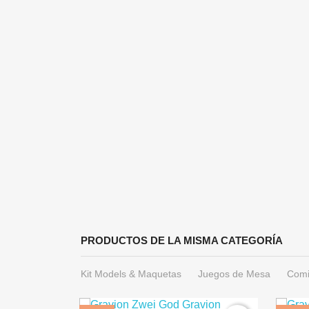
PRODUCTOS DE LA MISMA CATEGORÍA
Kit Models & Maquetas
Juegos de Mesa
Comi