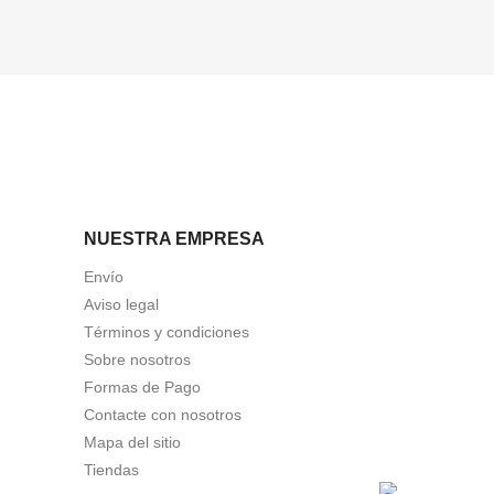
NUESTRA EMPRESA
Envío
Aviso legal
Términos y condiciones
Sobre nosotros
Formas de Pago
Contacte con nosotros
Mapa del sitio
Tiendas