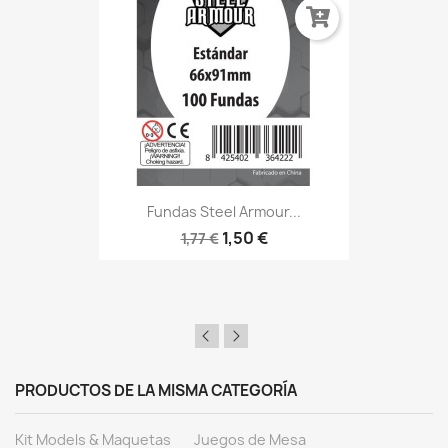
Fundas Steel Armour...
1,50 €
1,77 €
PRODUCTOS DE LA MISMA CATEGORÍA
Kit Models & Maquetas
Juegos de Mesa