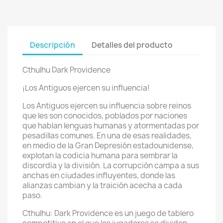
Descripción
Detalles del producto
Cthulhu Dark Providence
¡Los Antiguos ejercen su influencia!
Los Antiguos ejercen su influencia sobre reinos
que les son conocidos, poblados por naciones
que hablan lenguas humanas y atormentadas por
pesadillas comunes. En una de esas realidades,
en medio de la Gran Depresión estadounidense,
explotan la codicia humana para sembrar la
discordia y la división. La corrupción campa a sus
anchas en ciudades influyentes, donde las
alianzas cambian y la traición acecha a cada
paso.
Cthulhu: Dark Providence es un juego de tablero