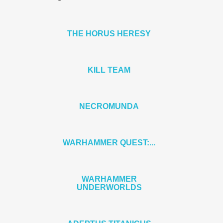
THE HORUS HERESY
KILL TEAM
NECROMUNDA
WARHAMMER QUEST:...
WARHAMMER
UNDERWORLDS