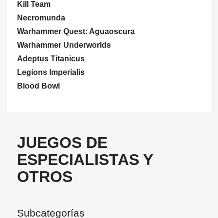
Kill Team
Necromunda
Warhammer Quest: Aguaoscura
Warhammer Underworlds
Adeptus Titanicus
Legions Imperialis
Blood Bowl
JUEGOS DE
ESPECIALISTAS Y
OTROS
Subcategorías