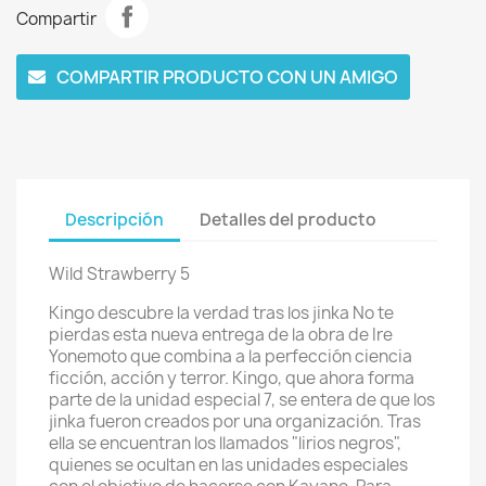
Compartir
COMPARTIR PRODUCTO CON UN AMIGO
Descripción
Detalles del producto
Wild Strawberry 5
Kingo descubre la verdad tras los jinka No te
pierdas esta nueva entrega de la obra de Ire
Yonemoto que combina a la perfección ciencia
ficción, acción y terror. Kingo, que ahora forma
parte de la unidad especial 7, se entera de que los
jinka fueron creados por una organización. Tras
ella se encuentran los llamados "lirios negros",
quienes se ocultan en las unidades especiales