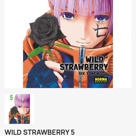
WILD STRAWBERRY 5