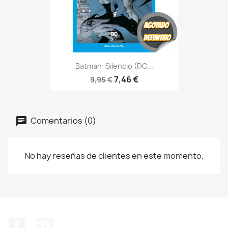
Batman: Silencio (DC...
7,46 €
9,95 €
Comentarios (0)
No hay reseñas de clientes en este momento.
Facebook
Instagram