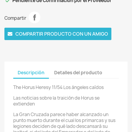

Pendiente de Confirmación por el Proveedor
Compartir
COMPARTIR PRODUCTO CON UN AMIGO
Descripción
Detalles del producto
The Horus Heresy 11/54 Los ángeles caídos
Las noticias sobre la traición de Horus se
extienden
La Gran Cruzada parece haber alcanzado un
punto muerto durante el cual los primarcas y sus
legiones deciden de qué lado descansará su