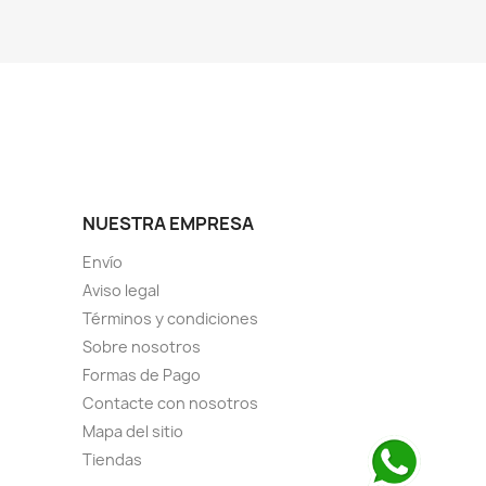
NUESTRA EMPRESA
Envío
Aviso legal
Términos y condiciones
Sobre nosotros
Formas de Pago
Contacte con nosotros
Mapa del sitio
Tiendas