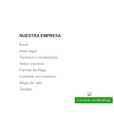
NUESTRA EMPRESA
Envío
Aviso legal
Términos y condiciones
Sobre nosotros
Formas de Pago
Contacte con nosotros
Mapa del sitio
Tiendas
Conctacto vía WhatsApp