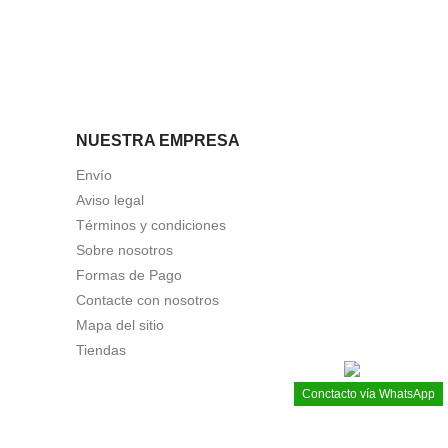
NUESTRA EMPRESA
Envío
Aviso legal
Términos y condiciones
Sobre nosotros
Formas de Pago
Contacte con nosotros
Mapa del sitio
Tiendas
Conctacto vía WhatsApp