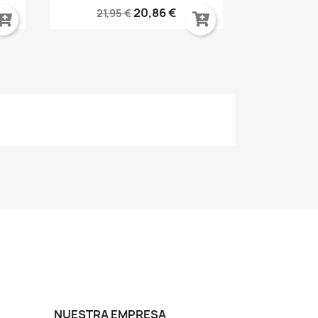
20,86 €
21,95 €
NUESTRA EMPRESA