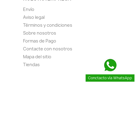
Envío
Aviso legal
Términos y condiciones
Sobre nosotros
Formas de Pago
Contacte con nosotros
Mapa del sitio
Tiendas
Conctacto vía WhatsApp