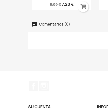
7,20 €
8,00 €
Comentarios (0)
Facebook
Instagram
SU CUENTA
INFO