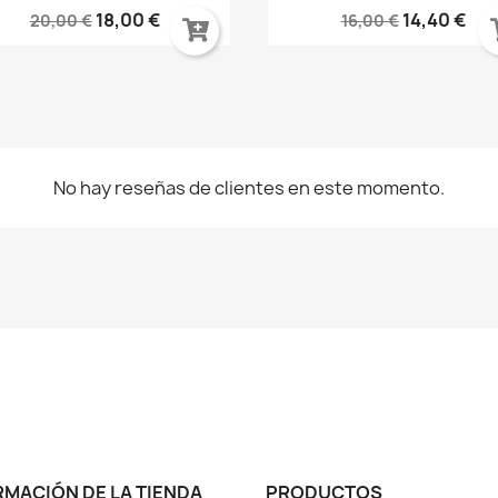
18,00 €
14,40 €
20,00 €
16,00 €
No hay reseñas de clientes en este momento.
RMACIÓN DE LA TIENDA
PRODUCTOS