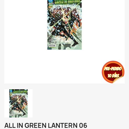
ALL IN GREEN LANTERN 06