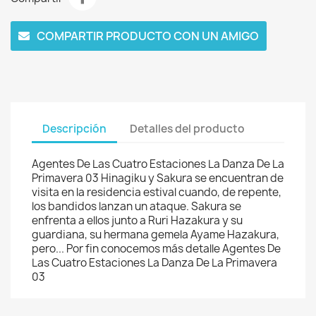
COMPARTIR PRODUCTO CON UN AMIGO
Descripción
Detalles del producto
Agentes De Las Cuatro Estaciones La Danza De La
Primavera 03 Hinagiku y Sakura se encuentran de
visita en la residencia estival cuando, de repente,
los bandidos lanzan un ataque. Sakura se
enfrenta a ellos junto a Ruri Hazakura y su
guardiana, su hermana gemela Ayame Hazakura,
pero... Por fin conocemos más detalle Agentes De
Las Cuatro Estaciones La Danza De La Primavera
03