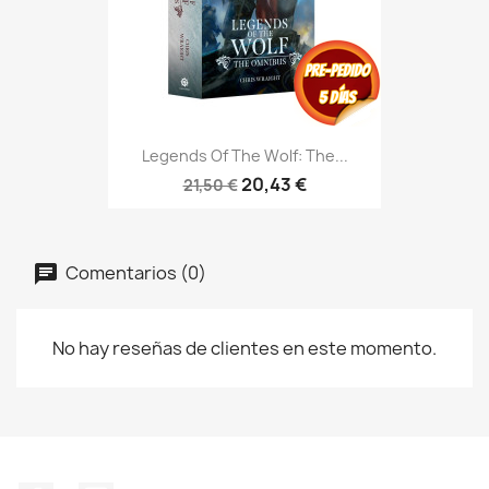
Legends Of The Wolf: The...
20,43 €
21,50 €
Comentarios (0)
No hay reseñas de clientes en este momento.