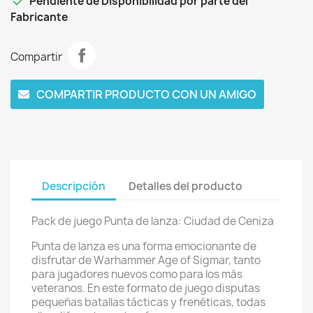

Pendiente de Disponibilidad por parte del
Fabricante
Compartir
COMPARTIR PRODUCTO CON UN AMIGO
Descripción
Detalles del producto
Pack de juego Punta de lanza: Ciudad de Ceniza
Punta de lanza es una forma emocionante de
disfrutar de Warhammer Age of Sigmar, tanto
para jugadores nuevos como para los más
veteranos. En este formato de juego disputas
pequeñas batallas tácticas y frenéticas, todas