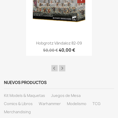
Hobgrotz Vándaloz 82-09
40,00 €
50,00 €
NUEVOS PRODUCTOS
Kit Models & Maquetas
Juegos de Mesa
Comics & Libros
Warhammer
Modelismo
TCG
Merchandising