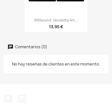
Riftbound: Vendetta Art...
13,95 €
Comentarios (0)
No hay reseñas de clientes en este momento.
Facebook
Instagram