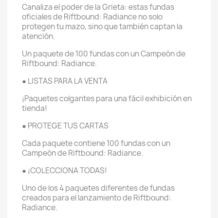
Canaliza el poder de la Grieta: estas fundas
oficiales de Riftbound: Radiance no solo
protegen tu mazo, sino que también captan la
atención.
Un paquete de 100 fundas con un Campeón de
Riftbound: Radiance.
● LISTAS PARA LA VENTA
¡Paquetes colgantes para una fácil exhibición en
tienda!
● PROTEGE TUS CARTAS
Cada paquete contiene 100 fundas con un
Campeón de Riftbound: Radiance.
● ¡COLECCIONA TODAS!
Uno de los 4 paquetes diferentes de fundas
creados para el lanzamiento de Riftbound:
Radiance.