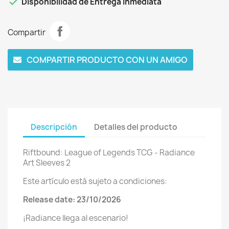

Disponibilidad de Entrega Inmediata
Compartir
COMPARTIR PRODUCTO CON UN AMIGO
Descripción
Detalles del producto
Riftbound: League of Legends TCG - Radiance
Art Sleeves 2
Este artículo está sujeto a condiciones:
Release date: 23/10/2026
¡Radiance llega al escenario!