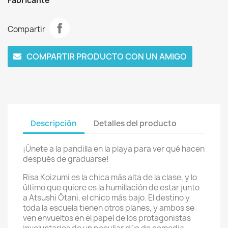
Fabricante
Compartir
COMPARTIR PRODUCTO CON UN AMIGO
Descripción
Detalles del producto
¡Únete a la pandilla en la playa para ver qué hacen
después de graduarse!
Risa Koizumi es la chica más alta de la clase, y lo
último que quiere es la humillación de estar junto
a Atsushi Ôtani, el chico más bajo. El destino y
toda la escuela tienen otros planes, y ambos se
ven envueltos en el papel de los protagonistas