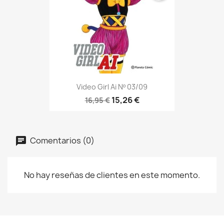
Video Girl Ai Nº 03/09
15,26 €
16,95 €
Comentarios (0)
No hay reseñas de clientes en este momento.