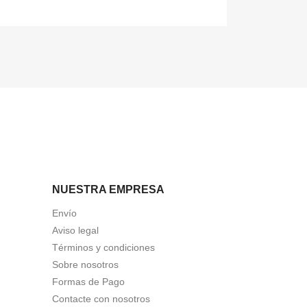
NUESTRA EMPRESA
Envío
Aviso legal
Términos y condiciones
Sobre nosotros
Formas de Pago
Contacte con nosotros