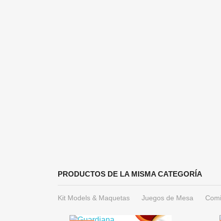
PRODUCTOS DE LA MISMA CATEGORÍA
Kit Models & Maquetas
Juegos de Mesa
Comi