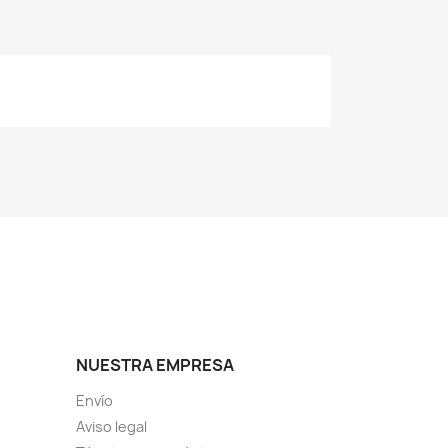
NUESTRA EMPRESA
Envío
Aviso legal