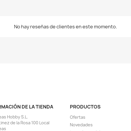
No hay reseñas de clientes en este momento.
RMACIÓN DE LA TIENDA
PRODUCTOS
as Hobby S.L.
Ofertas
tinez de la Rosa 100 Local
Novedades
eas