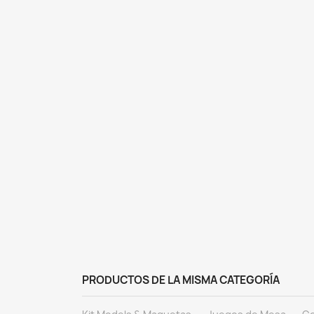
PRODUCTOS DE LA MISMA CATEGORÍA