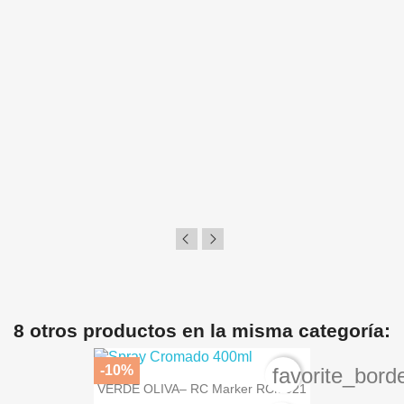
8 otros productos en la misma categoría:
-10%
favorite_bord
VERDE OLIVA– RC Marker RCM021