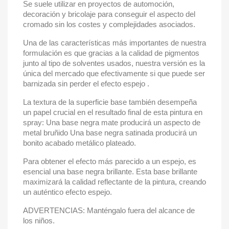
Se suele utilizar en proyectos de automoción,
decoración y bricolaje para conseguir el aspecto del
cromado sin los costes y complejidades asociados.
Una de las características más importantes de nuestra
formulación es que gracias a la calidad de pigmentos
junto al tipo de solventes usados, nuestra versión es la
única del mercado que efectivamente si que puede ser
barnizada sin perder el efecto espejo .
La textura de la superficie base también desempeña
un papel crucial en el resultado final de esta pintura en
spray: Una base negra mate producirá un aspecto de
metal bruñido Una base negra satinada producirá un
bonito acabado metálico plateado.
Para obtener el efecto más parecido a un espejo, es
esencial una base negra brillante. Esta base brillante
maximizará la calidad reflectante de la pintura, creando
un auténtico efecto espejo.
ADVERTENCIAS: Manténgalo fuera del alcance de
los niños.