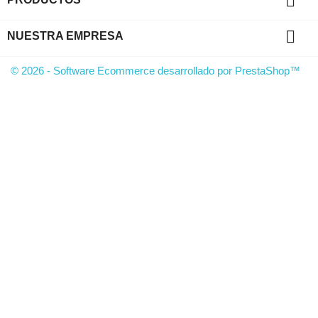


NUESTRA EMPRESA
© 2026 - Software Ecommerce desarrollado por PrestaShop™