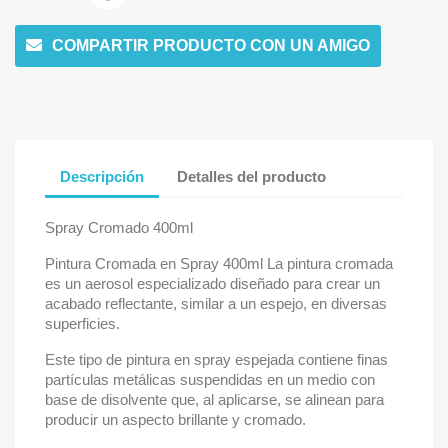
COMPARTIR PRODUCTO CON UN AMIGO
Descripción
Detalles del producto
Spray Cromado 400ml
Pintura Cromada en Spray 400ml La pintura cromada
es un aerosol especializado diseñado para crear un
acabado reflectante, similar a un espejo, en diversas
superficies.
Este tipo de pintura en spray espejada contiene finas
partículas metálicas suspendidas en un medio con
base de disolvente que, al aplicarse, se alinean para
producir un aspecto brillante y cromado.