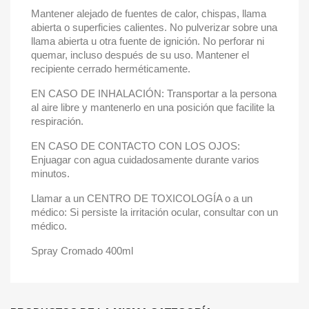
Mantener alejado de fuentes de calor, chispas, llama
abierta o superficies calientes. No pulverizar sobre una
llama abierta u otra fuente de ignición. No perforar ni
quemar, incluso después de su uso. Mantener el
recipiente cerrado herméticamente.
EN CASO DE INHALACIÓN: Transportar a la persona
al aire libre y mantenerlo en una posición que facilite la
respiración.
EN CASO DE CONTACTO CON LOS OJOS:
Enjuagar con agua cuidadosamente durante varios
minutos.
Llamar a un CENTRO DE TOXICOLOGÍA o a un
médico: Si persiste la irritación ocular, consultar con un
médico.
Spray Cromado 400ml