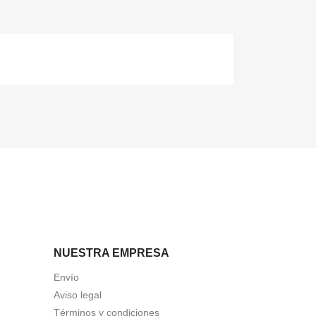
NUESTRA EMPRESA
Envío
Aviso legal
Términos y condiciones