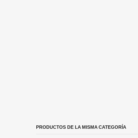
PRODUCTOS DE LA MISMA CATEGORÍA