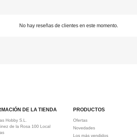
No hay reseñas de clientes en este momento.
RMACIÓN DE LA TIENDA
PRODUCTOS
as Hobby S.L.
Ofertas
tinez de la Rosa 100 Local
Novedades
as
Los más vendidos