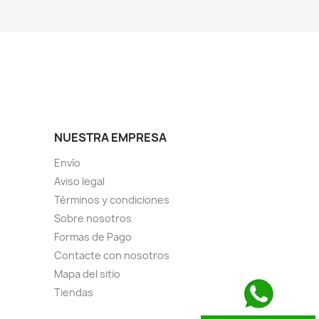
NUESTRA EMPRESA
Envío
Aviso legal
Términos y condiciones
Sobre nosotros
Formas de Pago
Contacte con nosotros
Mapa del sitio
Tiendas