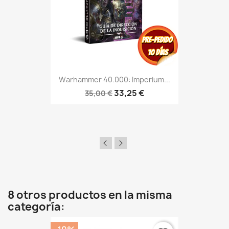
Warhammer 40.000: Imperium...
33,25 €
35,00 €
8 otros productos en la misma
categoría: