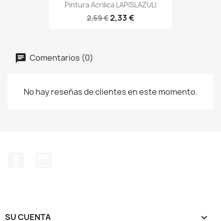
Pintura Acrilica LAPISLAZULI
2,33 €
2,59 €
Comentarios (0)
No hay reseñas de clientes en este momento.
Facebook
Instagram
SU CUENTA
