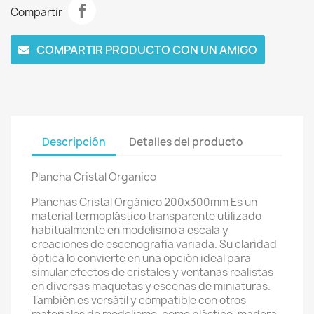
Compartir
COMPARTIR PRODUCTO CON UN AMIGO
Descripción
Detalles del producto
Plancha Cristal Organico
Planchas Cristal Orgánico 200x300mm Es un
material termoplástico transparente utilizado
habitualmente en modelismo a escala y
creaciones de escenografía variada. Su claridad
óptica lo convierte en una opción ideal para
simular efectos de cristales y ventanas realistas
en diversas maquetas y escenas de miniaturas.
También es versátil y compatible con otros