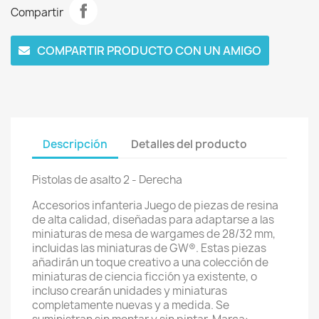
Compartir
COMPARTIR PRODUCTO CON UN AMIGO
Descripción
Detalles del producto
Pistolas de asalto 2 - Derecha
Accesorios infanteria Juego de piezas de resina
de alta calidad, diseñadas para adaptarse a las
miniaturas de mesa de wargames de 28/32 mm,
incluidas las miniaturas de GW®. Estas piezas
añadirán un toque creativo a una colección de
miniaturas de ciencia ficción ya existente, o
incluso crearán unidades y miniaturas
completamente nuevas y a medida. Se