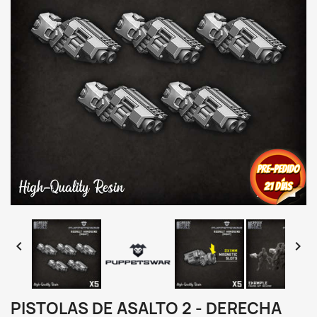


PISTOLAS DE ASALTO 2 - DERECHA