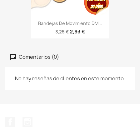
Bandejas De Movimiento DM...
2,93 €
3,25 €
Comentarios (0)
No hay reseñas de clientes en este momento.
Facebook
Instagram