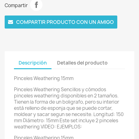
Compartir
COMPARTIR PRODUCTO CON UN AMIGO
Descripción
Detalles del producto
Pinceles Weathering 15mm
Pinceles Weathering Sencillos y cómodos
pinceles weathering disponibles en 2 tamaños.
Tienen la forma de un boligrafo, pero su interior
está relleno de esponja que se puede cortar,
moldear y sacar segun se necesite. Longitud: 150
mm Diámetro: 15mm Este set incluye 2 pinceles
weathering VIDEO: EJEMPLOS:
Pinceles Weathering 15mm