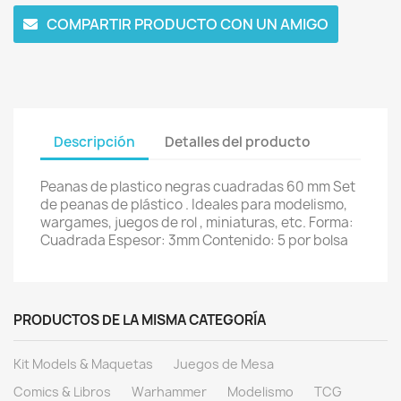
COMPARTIR PRODUCTO CON UN AMIGO
Descripción
Detalles del producto
Peanas de plastico negras cuadradas 60 mm Set
de peanas de plástico . Ideales para modelismo,
wargames, juegos de rol , miniaturas, etc. Forma:
Cuadrada Espesor: 3mm Contenido: 5 por bolsa
PRODUCTOS DE LA MISMA CATEGORÍA
Kit Models & Maquetas
Juegos de Mesa
Comics & Libros
Warhammer
Modelismo
TCG