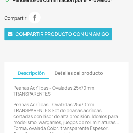

Pendiente de Confirmación por el Proveedor
Compartir
COMPARTIR PRODUCTO CON UN AMIGO
Descripción
Detalles del producto
Peanas Acrílicas - Ovaladas 25x70mm
TRANSPARENTES
Peanas Acrílicas - Ovaladas 25x70mm
TRANSPARENTES Set de peanas acrílicas
cortadas con láser de alta precisión. Ideales para
modelismo, wargames, juegos de rol, miniaturas...
Forma: ovalada Color: transparente Espesor: