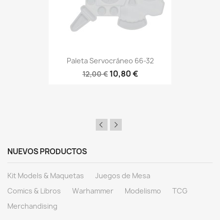
Paleta Servocráneo 66-32
10,80 €
12,00 €
NUEVOS PRODUCTOS
Kit Models & Maquetas
Juegos de Mesa
Comics & Libros
Warhammer
Modelismo
TCG
Merchandising