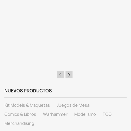
NUEVOS PRODUCTOS
Kit Models & Maquetas
Juegos de Mesa
Comics & Libros
Warhammer
Modelismo
TCG
Merchandising