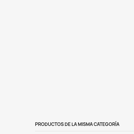
PRODUCTOS DE LA MISMA CATEGORÍA