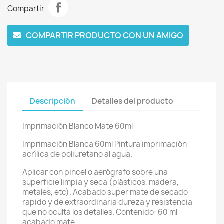
Compartir
COMPARTIR PRODUCTO CON UN AMIGO
Descripción
Detalles del producto
Imprimación Blanco Mate 60ml
Imprimación Blanca 60ml Pintura imprimación
acrílica de poliuretano al agua.
Aplicar con pincel o aerógrafo sobre una
superficie limpia y seca (plásticos, madera,
metales, etc). Acabado super mate de secado
rapido y de extraordinaria dureza y resistencia
que no oculta los detalles. Contenido: 60 ml
acabado mate