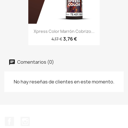
Xpress Color Marrón Cobrizo...
3,76 €
4,17 €
Comentarios (0)
No hay reseñas de clientes en este momento.
Facebook
Instagram