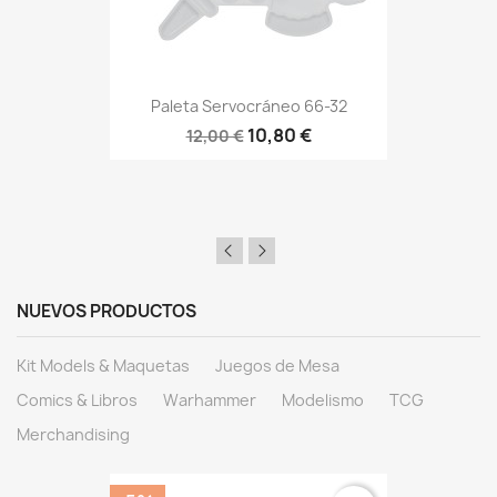
Paleta Servocráneo 66-32
10,80 €
12,00 €
NUEVOS PRODUCTOS
Kit Models & Maquetas
Juegos de Mesa
Comics & Libros
Warhammer
Modelismo
TCG
Merchandising