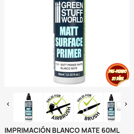


IMPRIMACIÓN BLANCO MATE 60ML