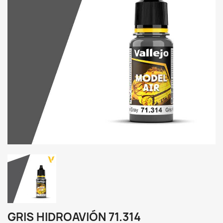
GRIS HIDROAVIÓN 71.314