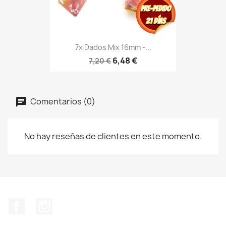
7x Dados Mix 16mm -...
6,48 €
7,20 €
Comentarios (0)
No hay reseñas de clientes en este momento.
Facebook
Instagram