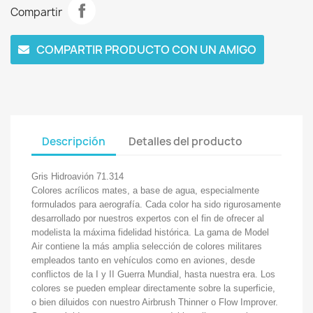
Compartir
COMPARTIR PRODUCTO CON UN AMIGO
Descripción
Detalles del producto
Gris Hidroavión 71.314
Colores acrílicos mates, a base de agua, especialmente
formulados para aerografía. Cada color ha sido rigurosamente
desarrollado por nuestros expertos con el fin de ofrecer al
modelista la máxima fidelidad histórica. La gama de Model
Air contiene la más amplia selección de colores militares
empleados tanto en vehículos como en aviones, desde
conflictos de la I y II Guerra Mundial, hasta nuestra era. Los
colores se pueden emplear directamente sobre la superficie,
o bien diluidos con nuestro Airbrush Thinner o Flow Improver.