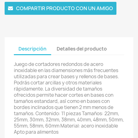
COMPARTIR PRODUCTO CON UN AMIGO
Descripción
Detalles del producto
Juego de cortadores redondos de acero
inoxidable en las diamensiones más frecuentes
utilizadas para crear bases y rellenos de bases.
Podrás cortar arcillas y otros materiales
rápidamente. La diversidad de tamaños
ofrecidos permite hacer cortes en bases con
tamaños estandard, así como en bases con
bordes inclinados que tienen 2 mm menos de
tamaños. Contenido: 11 piezas Tamaños: 22mm,
25mm, 30mm, 32mm, 38mm, 40mm, 48mm, 50mm,
55mm, 58mm, 60mm Material: acero inoxidable
Apto para alimentos