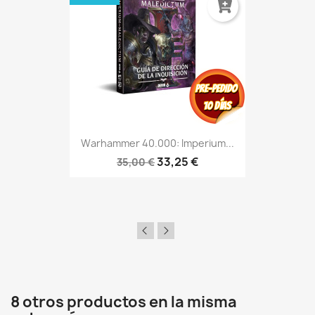
Warhammer 40.000: Imperium...
33,25 €
35,00 €
8 otros productos en la misma