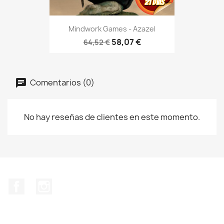
Mindwork Games - Azazel
58,07 €
64,52 €
Comentarios (0)
No hay reseñas de clientes en este momento.
Facebook
Instagram